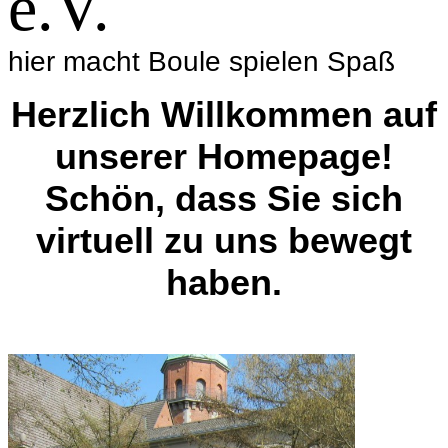
e.V.
hier macht Boule spielen Spaß
Herzlich Willkommen auf
unserer Homepage!
Schön, dass Sie sich
virtuell zu uns bewegt
haben.