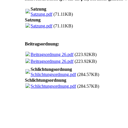
Satzung
Satzung.pdf
(71.11KB)
Satzung
Satzung.pdf
(71.11KB)
Beitragsordnung:
Beitragsordnung 26.pdf
(223.92KB)
Beitragsordnung 26.pdf
(223.92KB)
Schlichtungsordnung
Schlichtungsordnung.pdf
(284.57KB)
Schlichtungsordnung
Schlichtungsordnung.pdf
(284.57KB)