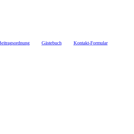
Beitragsordnung
Gästebuch
Kontakt-Formular