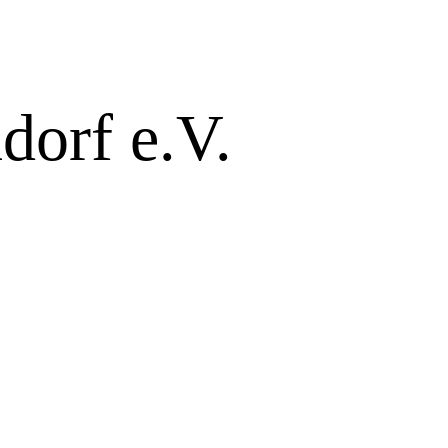
dorf e.V.