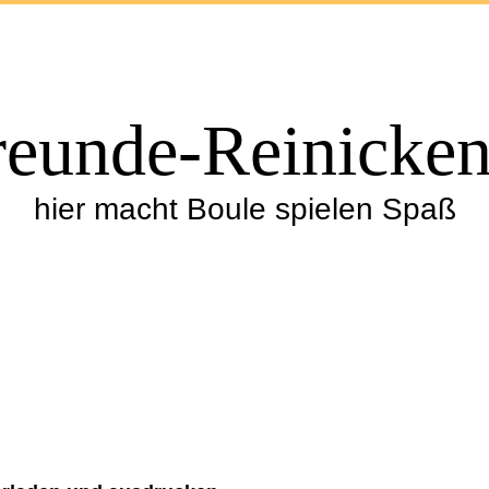
eunde-Reinicken
hier macht Boule spielen Spaß