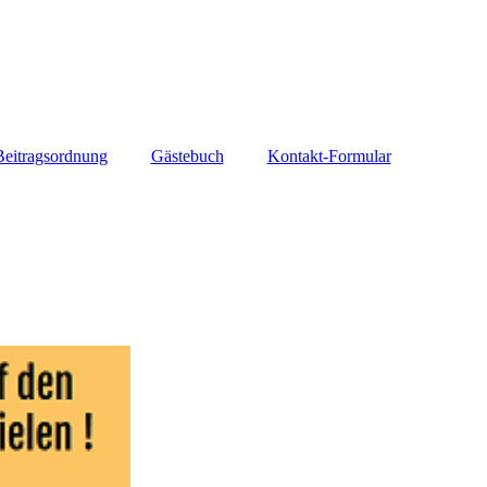
Beitragsordnung
Gästebuch
Kontakt-Formular