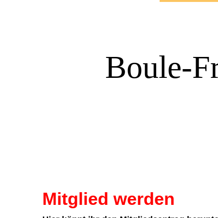
Boule-Fr
Mitglied werden