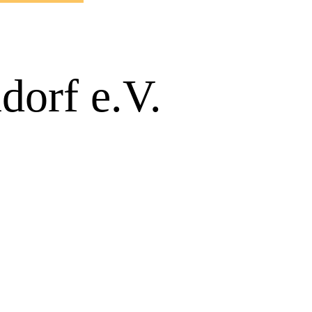
dorf e.V.